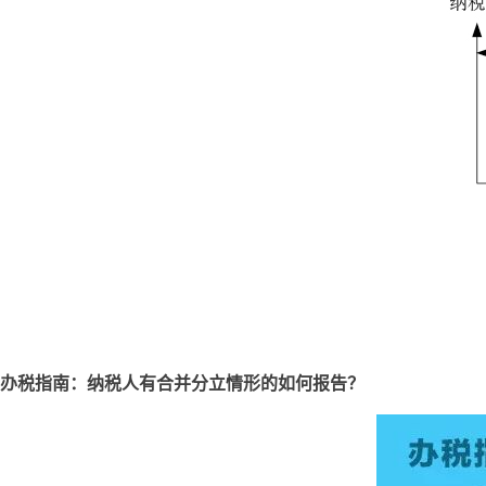
办税指南：纳税人有合并分立情形的如何报告？