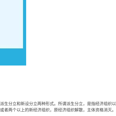
派生分立和新设分立两种形式。所谓派生分立，是指经济组织以
或者两个以上的新经济组织，原经济组织解散，主体资格消灭。