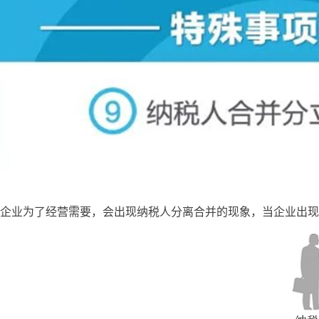
企业为了经营需要，会出现纳税人分离合并的现象，当企业出现