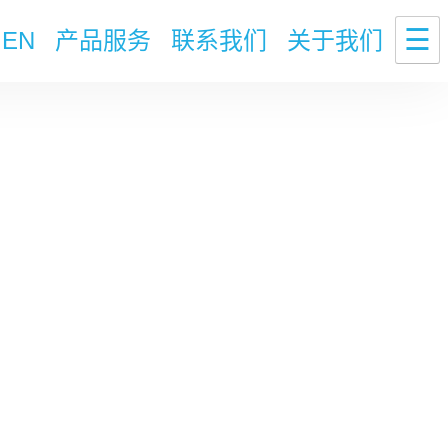
☰
EN
产品服务
联系我们
关于我们