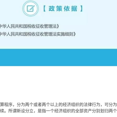
算程序，分为两个或者两个以上的经济组织的法律行为，可分为
续。所谓新设分立，是指一个经济组织的全部资产分别划归两个