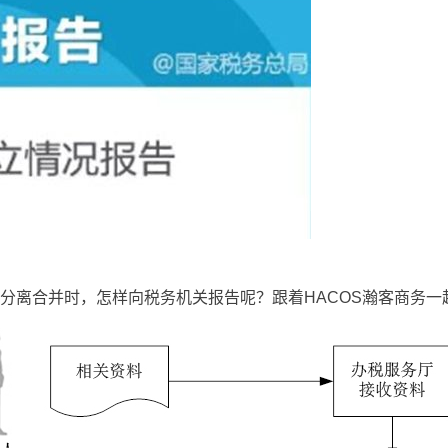
分离合并时，怎样向税务机关报告呢？跟着HACOS瀚客商务一