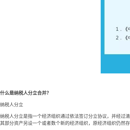
什么是纳税人分立合并？
纳税人分立
纳税人分立是指一个经济组织通过依法签订分立协议，并经过清
其部分资产另设一个或者数个新的经济组织，原经济组织仍然存