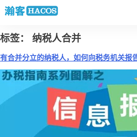
标签：
纳税人合并
有合并分立的纳税人，如何向税务机关报