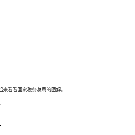
起来看看国家税务总局的图解。