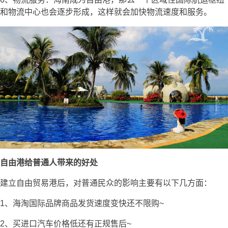
和物流中心也会逐步形成，这样就会加快物流速度和服务。
自由港给普通人带来的好处
建立自由贸易港后，对普通民众的影响主要有以下几方面：
1、海淘国际品牌商品发货速度变快还不限购~
2、买进口汽车价格低还有正规售后~