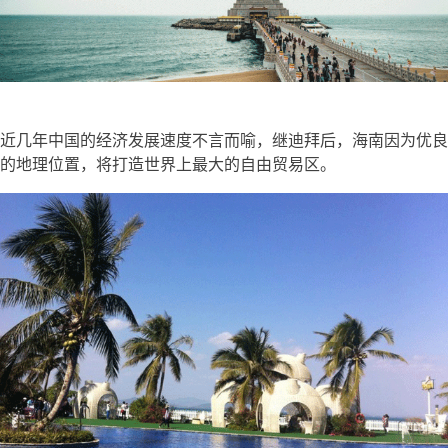
近几年中国的经济发展速度不言而喻，继迪拜后，海南因为优良
的地理位置，将打造世界上最大的自由贸易区。