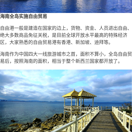
海南全岛实施自由贸易
自由港一般是建造在国家的边上，货物、资金、人员进出自由、
绝大多数商品免征关税，是目前全球开放水平最高的特殊经济
区，大家熟悉的自由贸易港有香港、新加坡、迪拜等。
海南作为中国四大一线旅游城市之首，面积不算小，全岛自由贸
易后，按照海南的面积，相当于整个新西兰国家都开放了。