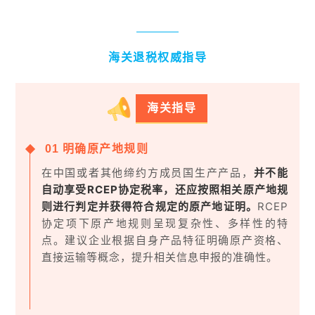
海关退税权威指导
海关指导
0
1
明确原产地规则
在中国或者其他缔约方成员国生产产品，
并不能
自动享受RCEP协定税率，还应按照相关原产地规
则进行判定并获得符合规定的原产地证明。
RCEP
协定项下原产地规则呈现复杂性、多样性的特
点。建议企业根据自身产品特征明确原产资格、
直接运输等概念，提升相关信息申报的准确性。