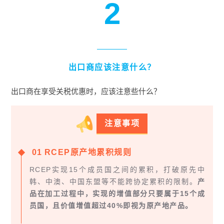
2
出口商应该注意什么？
出口商在享受关税优惠时，应该注意些什么？
注意事项
0
1
RCEP原产地累积规则
RCEP实现15个成员国之间的累积，打破原先中
韩、中澳、中国东盟等不能跨协定累积的限制。
产
品在加工过程中，实现的增值部分只要属于15个成
员国，且价值增值超过40%即视为原产地产品。