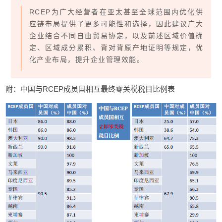
RCEP为广大经营者在亚太甚至全球范围内优化供
应链布局提供了更多可能性和选择，因此建议广大
企业结合不同自由贸易协定，以及前述区域价值确
定、区域成分累积、背对背原产地证明等规定，优
化产业布局，提升企业管理效能。
附：中国与RCEP成员国相互最终零关税税目比例表