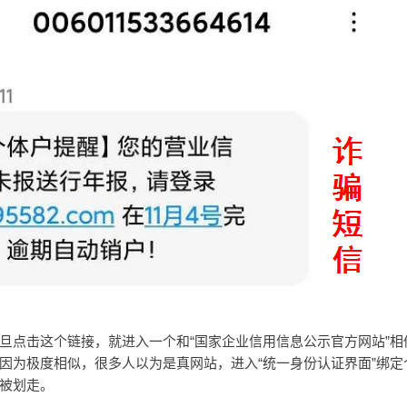
旦点击这个链接，就进入一个和“国家企业信用信息公示官方网站”相
因为极度相似，很多人以为是真网站，进入“统一身份认证界面”绑定
被划走。