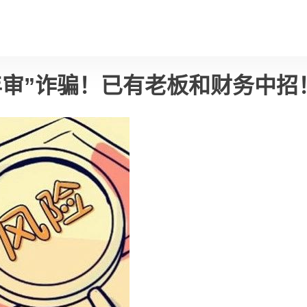
年审”诈骗！已有老板和财务中招