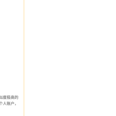
似度极高的
个人账户，