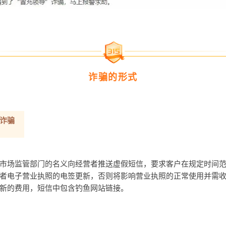
诈骗的形式
诈骗
市场监管部门的名义向经营者推送虚假短信，要求客户在规定时间
者电子营业执照的电签更新，否则将影响营业执照的正常使用并需
新的费用，短信中包含钓鱼网站链接。