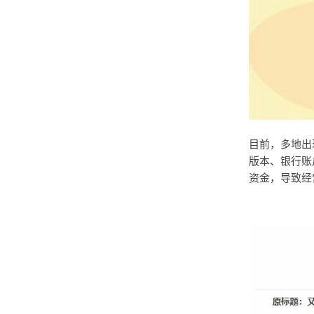
目前，多地出
版本、银行账
资金，导致经