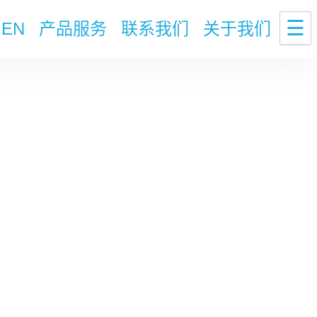
☰
EN
产品服务
联系我们
关于我们
！