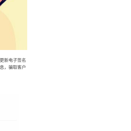
更新电子签名
息，骗取客户