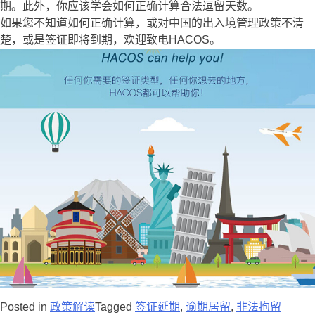
期。此外，你应该学会如何正确计算合法逗留天数。
如果您不知道如何正确计算，或对中国的出入境管理政策不清
楚，或是签证即将到期，欢迎致电HACOS。
Posted in
政策解读
Tagged
签证延期
,
逾期居留
,
非法拘留