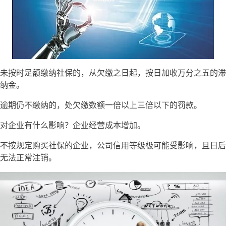
未按时足额缴纳社保的，从欠缴之日起，按日加收万分之五的滞
纳金。
逾期仍不缴纳的，处欠缴数额一倍以上三倍以下的罚款。
对企业有什么影响？企业经营成本增加。
不按规定购买社保的企业，公司信用等级极可能受影响，且日后
无法正常注销。