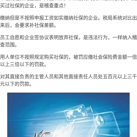
买过社保的企业，是稽查重点！
缴纳但是不按照申报工资如实缴纳社保的企业。税局系统对比出
来后，会要求补社保差额。
员工自愿和企业签协议表明放弃社保，是违法行为，一样纳入稽
查范围。
用人单位不按照规定购买社保的，被罚应缴社会保险费金额一倍
以上三倍以下的罚款。
对其直接负责的主管人员和其他直接责任人员处五百元以上三千
元以下的罚款。