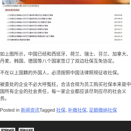
如上图所示，中国已经和西班牙、荷兰、瑞士、芬兰、加拿大、
丹麦、韩国、德国等八个国家签订了双边社保互免协定。
不在以上国籍的外国人，必须按照中国法律照规征收社保。
被查处的企业不必大呼冤枉，合法合规为员工购买社保本来是中
国所有企业的社会责任，每一家企业都应该尽到应尽的社会义
务。
Posted in
新闻资讯
Tagged
社保
,
补缴社保
,
足额缴纳社保