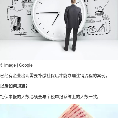
© Image | Google
已经有企业出现需要补缴社保后才能办理注销流程的案例。
以后如何规避？
社保申报的人数必须要与个税申报系统上的人数一致。