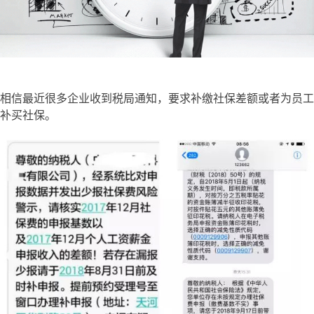
相信最近很多企业收到税局通知，要求补缴社保差额或者为员工
补买社保。