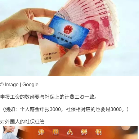
© Image | Google
申报工资的数额要与社保上的计费工资一致。
（例如：个人薪金申报3000，社保相对应的也要是3000。）
对外国人的社保征管