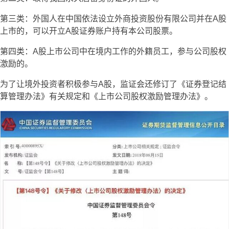
第三类：外国人在中国依法设立外商投资股份有限公司并在A股
上市的，可以开立A股证券账户持有本公司股票。
第四类：A股上市公司中在境内工作的外籍员工，参与公司股权
激励的。
为了让境外投资者积极参与A股，监证会还修订了《证券登记结
算管理办法》有关规定和《上市公司股权激励管理办法》。