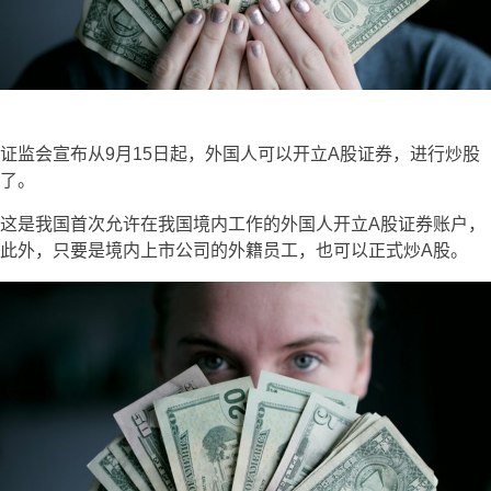
证监会宣布从9月15日起，外国人可以开立A股证券，进行炒股
了。
这是我国首次允许在我国境内工作的外国人开立A股证券账户，
此外，只要是境内上市公司的外籍员工，也可以正式炒A股。