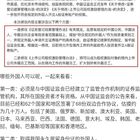
哪些外国人可以呢，一起来看看：
第一类：必须是与中国证监会已经建立了监管合作机制的证券监
管机构，其所在国投资者才有资格。从中国证监会的公告来看，
目前已经和62个国家和地区签署了68份双边合作协议，估摸约
为几十万人。
包括了美国、俄罗斯、新加坡、澳大利亚、英国、
日本、马来西亚、巴西、法国、德国、意大利、埃及、韩国、老
挝、缅甸、巴基斯坦等国家和香港地区。
第二类：
取得我国永久居留身份证的外国人。