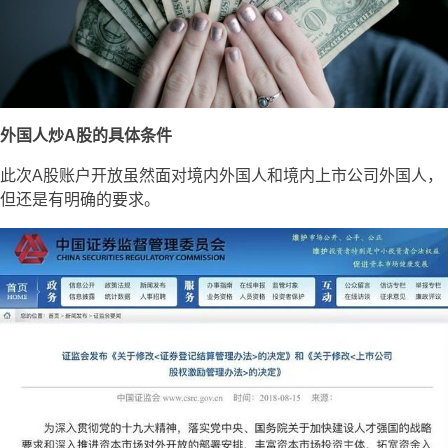
外国人炒A股的具体条件
此次A股账户开放虽然面对境内外国人和境内上市公司外国人，
但还是有明确的要求。