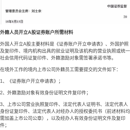
外籍人员开立A股证券账户所需材料
外国人开立A股主要材料是《证券账户开立申请表》、外国护照
及复印件、境内机构出具的就业证明及该机构的营业执照或统一
社会信用代码证复印件、
外籍激励对象需签署承诺书等。
在境外工作的境内上市公司外籍员工需要提交的文件如下：
1、《证券账户开立申请表》；
2、外籍激励对象有效身份证明文件复印件；
3、上市公司营业执照复印件、法定代表人证明书、法定代表人
身份证复印件、法定代表人对经办人的授权委托书（前述材料均
需加盖上市公司公章），以及经办人有效身份证明文件及复印
件；