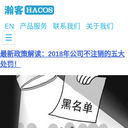
EN
产品服务
联系我们
关于我们
标签：
公司注册
☰
最新政策解读：2018年公司不注销的五大
处罚！