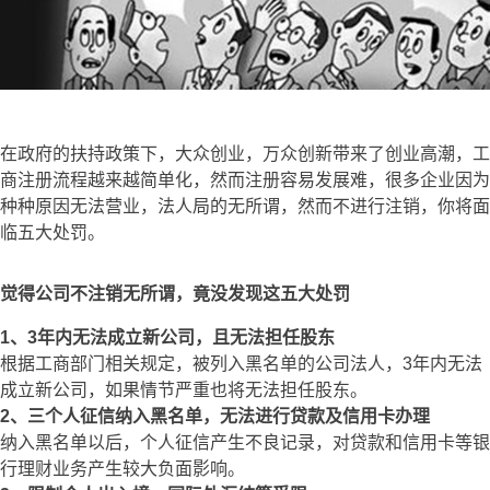
在政府的扶持政策下，大众创业，万众创新带来了创业高潮，工
商注册流程越来越简单化，然而注册容易发展难，很多企业因为
种种原因无法营业，法人局的无所谓，然而不进行注销，你将面
临五大处罚。
觉得公司不注销无所谓，竟没发现这五大处罚
1、3年内无法成立新公司，且无法担任股东
根据工商部门相关规定，被列入黑名单的公司法人，3年内无法
成立新公司，如果情节严重也将无法担任股东。
2、三个人征信纳入黑名单，无法进行贷款及信用卡办理
纳入黑名单以后，个人征信产生不良记录，对贷款和信用卡等银
行理财业务产生较大负面影响。