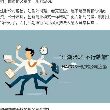
销，而吊销又带来一系列惩罚。
注册公司容易，注销公司难，看完这些，是不是感觉和你谈融
资，公开演讲，创新商业模式一样难呢？更为郁闷的是，明明注
销公司了，为何后期银行盘点起又把法人纳入异常状态…
如何快速无忧的把公司注销？