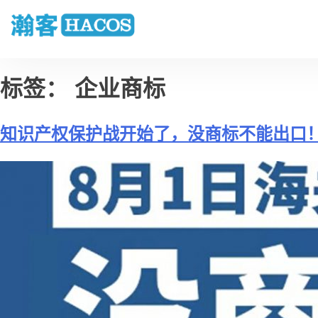
标签：
企业商标
知识产权保护战开始了，没商标不能出口