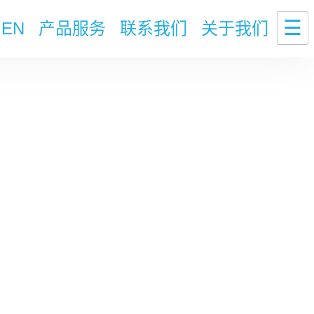
☰
EN
产品服务
联系我们
关于我们