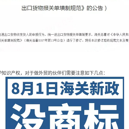
保护知识产权，对于做外贸的伙伴们需要注意如下几点：