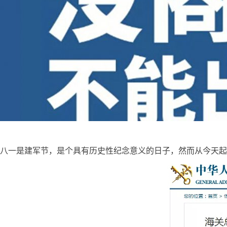
八一是建军节，是个具有历史性纪念意义的日子，然而从今天起