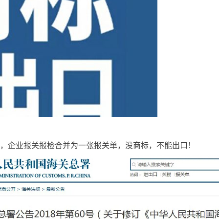
，企业报关报检合并为一张报关单，没商标，不能出口！