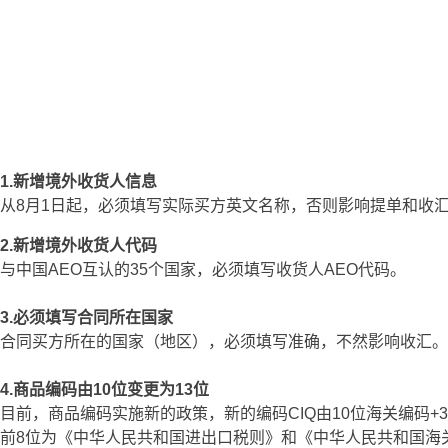
1.新增境外收货人信息
从8月1日起，必须填写实际买方英文名称，否则影响提单和收
2.新增境外收货人代码
与中国AEO互认的35个国家，必须填写收货人AEO代码。
3.必须填写合同所在国家
合同买方所在的国家（地区），必须填写准确，不然影响收汇。
4.商品编码由10位变更为13位
目前，商品编码实施新的政策，新的编码CIQ由10位海关编码+
前8位为《中华人民共和国进出口税则》和《中华人民共和国海关