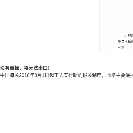
没有商标，将无法出口！
中国海关2018年8月1日起正式实行新的报关制度，此举主要