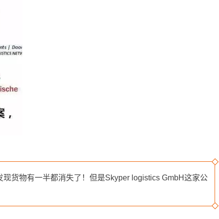
都消失了！但是Skyper logistics GmbH这家公