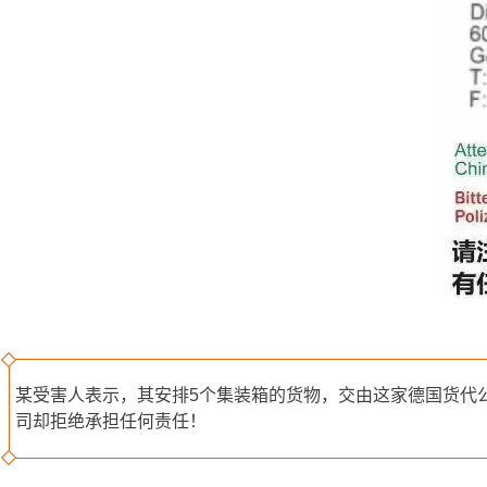
某受害人表示，其安排5个集装箱的货物，交由这家德国货代公司负
司却拒绝承担任何责任！