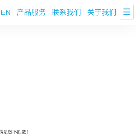
☰
EN
产品服务
联系我们
关于我们
谓是数不胜数！