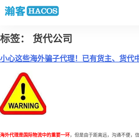
标签：
货代公司
小心这些海外骗子代理！已有货主、货代
海外代理是国际物流中的重要一环
，但是由于距离远，沟通不便，信