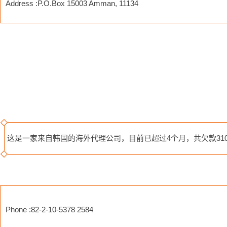
Address :P.O.Box 15003 Amman, 11134
这是一家来自韩国的海外代理公司，目前已超过4个月，共欠款3105
Phone :82-2-10-5378 2584