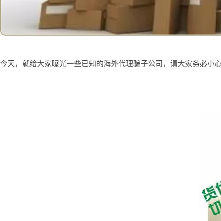
今天，就给大家曝光一些已知的海外代理骗子公司，请大家务必小心