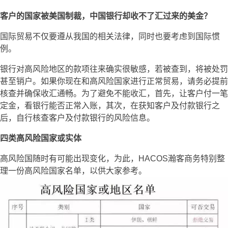
客户的国家被美国制裁，中国银行却收不了汇过来的美金？
国际贸易不仅要遵从我国的相关法律，同时也要考虑到国际惯
例。
银行对高风险地区的款项往来确实很敏感，若被查到，将被处罚
甚至销户。如果你现在和高风险国家进行正常贸易，请务必提前
核查并确保收汇通畅。为了避免不能收汇，首先，让客户付一笔
定金，看银行能否正常入账，其次，在获知客户及付款银行之
后，自行核查客户及付款银行的风险信息。
四类高风险国家或实体
高风险国随时有可能出现变化，为此，HACOS瀚客商务特别整
理一份高风险国家名单，以供大家参考。