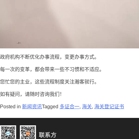
政府机构不断优化办事流程，变更办事方式。
每一次的变革，都会带来一些不习惯和不适应。
您忙您的主业，这些流程制度关注瀚客就行。
如有疑问，请随时咨询我们！
Posted in
新闻资讯
Tagged
多证合一
,
海关
,
海关登记证书
联系方