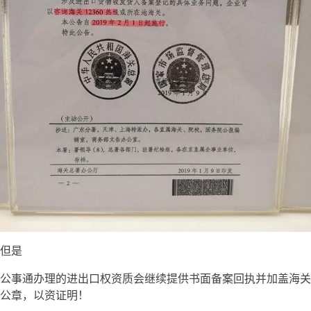
但是
公事通办理的进出口权资质会继续提供书面备案回执并加盖海关
公章，以资证明！