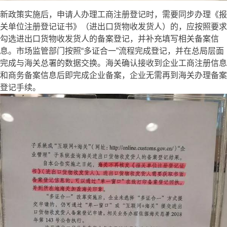
新政策实施后，申请人办理工商注册登记时，需要同步办理《报
关单位注册登记证书》（进出口货物收发货人）的，应按照要求
勾选进出口货物收发货人的备案登记，并补充填写相关备案信
息。市场监管部门按照“多证合一”流程完成登记，并在总局层面
完成与海关总署的数据交换。海关确认接收到企业工商注册信息
和商务备案信息后即完成企业备案，企业无需再到海关办理备案
登记手续。