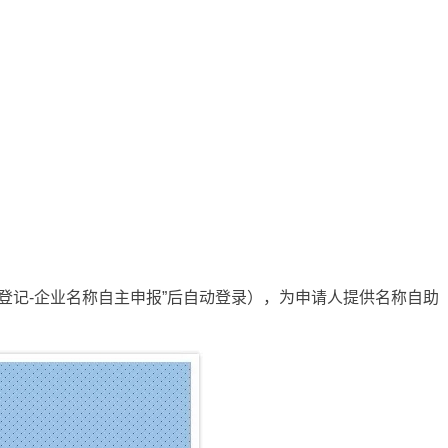
理-名称登记-企业名称自主申报”后自动登录），为申请人提供名称自助