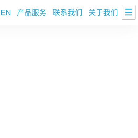
☰
EN
产品服务
联系我们
关于我们