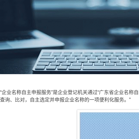
“企业名称自主申报服务”是企业登记机关通过“广东省企业名称自主申报
查询、比对，自主选定并申报企业名称的一项便利化服务。”