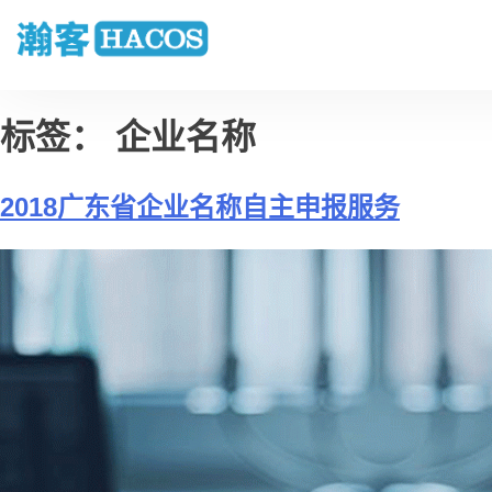
标签：
企业名称
2018广东省企业名称自主申报服务