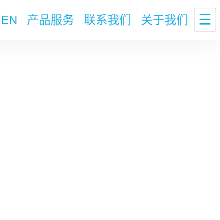
☰
EN
产品服务
联系我们
关于我们