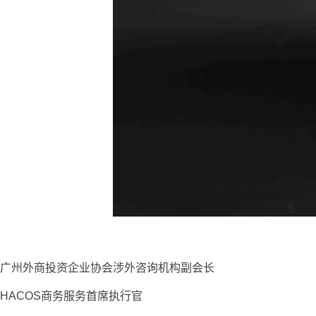
广州外商投资企业协会涉外咨询机构副会长
HACOS商务服务首席执行官