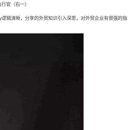
执行官（右一）
rvey逻辑清晰，分享的外贸知识引入深思，对外贸企业有很强的指