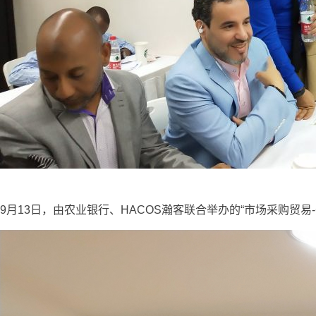
9月13日，由农业银行、HACOS瀚客联合举办的“市场采购贸易