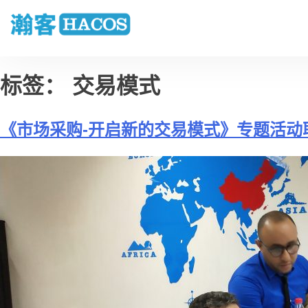
标签：
交易模式
《市场采购-开启新的交易模式》专题活动