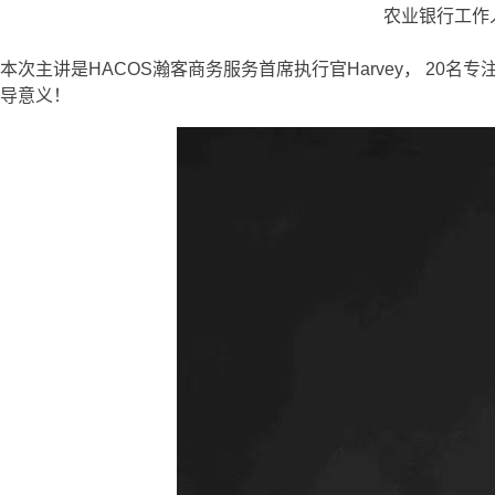
农业银行工作
本次主讲是HACOS瀚客商务服务首席执行官Harvey， 2
导意义！