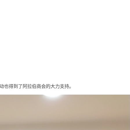
活动也得到了阿拉伯商会的大力支持。