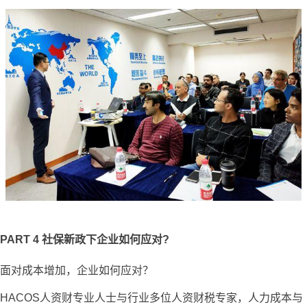
PART 4
社保新政下企业如何应对?
面对成本增加，企业如何应对？
HACOS人资财专业人士与行业多位人资财税专家，人力成本与