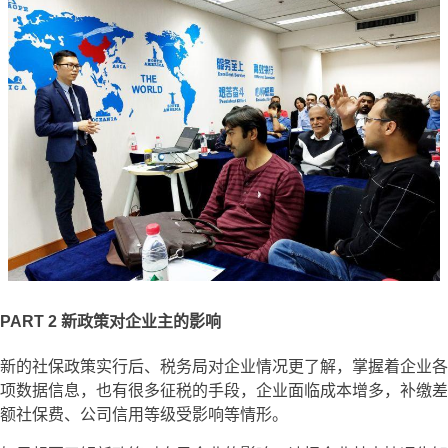
PART 2
新政策对企业主的影响
新的社保政策实行后、税务局对企业情况更了解，掌握着企业各
项数据信息，也有很多征税的手段，企业面临成本增多，补缴差
额社保费、公司信用等级受影响等情形。