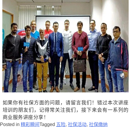
如果你有社保方面的问题，请留言我们！错过本次讲座
培训的朋友们，记得常关注我们，接下来会有一系列的
商业服务讲座分享！
Posted in
精彩瞬间
Tagged
五险
,
社保活动
,
社保缴纳