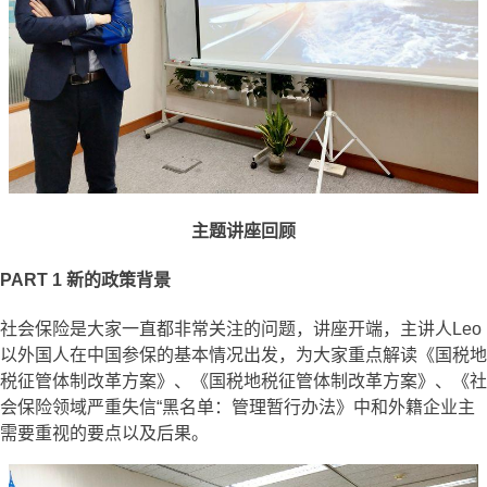
主题讲座回顾
PART 1
新的政策背景
社会保险是大家一直都非常关注的问题，讲座开端，主讲人Leo
以外国人在中国参保的基本情况出发，为大家重点解读《国税地
税征管体制改革方案》、《国税地税征管体制改革方案》、《社
会保险领域严重失信“黑名单：管理暂行办法》中和外籍企业主
需要重视的要点以及后果。