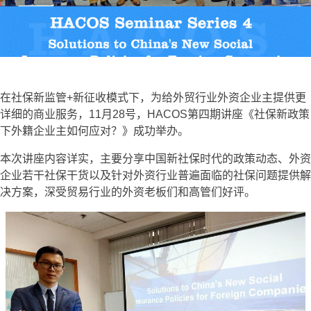
在社保新监管+新征收模式下，为给外贸行业外资企业主提供更
详细的商业服务，11月28号，HACOS第四期讲座《社保新政策
下外籍企业主如何应对？》成功举办。
本次讲座内容详实，主要分享中国新社保时代的政策动态、外资
企业若干社保干货以及针对外资行业普遍面临的社保问题提供解
决方案，深受贸易行业的外资老板们和高管们好评。