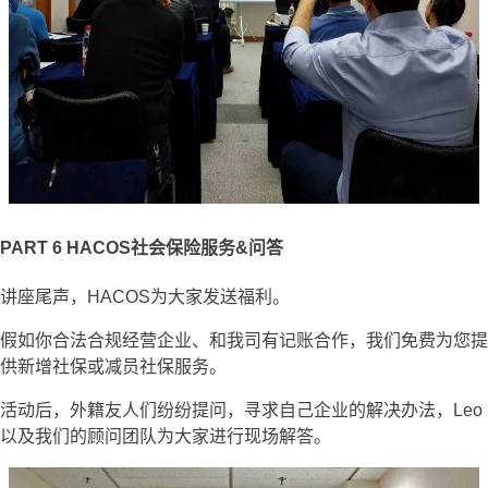
PART 6 HACOS
社会保险服务&
问答
讲座尾声，HACOS为大家发送福利。
假如你合法合规经营企业、和我司有记账合作，我们免费为您提
供新增社保或减员社保服务。
活动后，外籍友人们纷纷提问，寻求自己企业的解决办法，Leo
以及我们的顾问团队为大家进行现场解答。