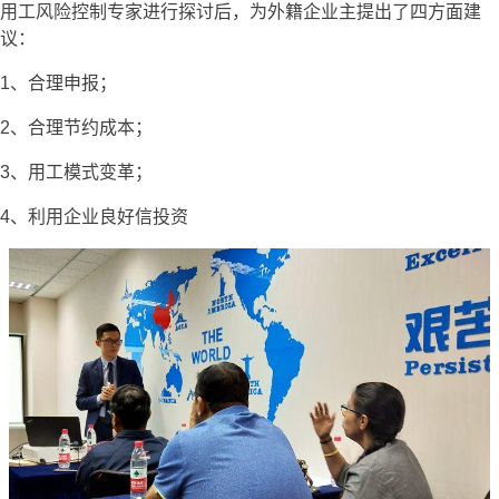
用工风险控制专家进行探讨后，为外籍企业主提出了四方面建
议：
1、合理申报；
2、合理节约成本；
3、用工模式变革；
4、利用企业良好信投资