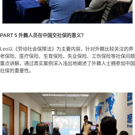
PART 5
外籍人员在中国交社保的意义？
Leo以《劳动社会保障法》为主要内容，针对外籍比较关注的养
老保险、医疗保险、生育保险、失业保险、工伤保险等社保问题
重点讲解，通过真实案例深入浅出地阐述了外籍人士拥参加中国
社保的重要性。