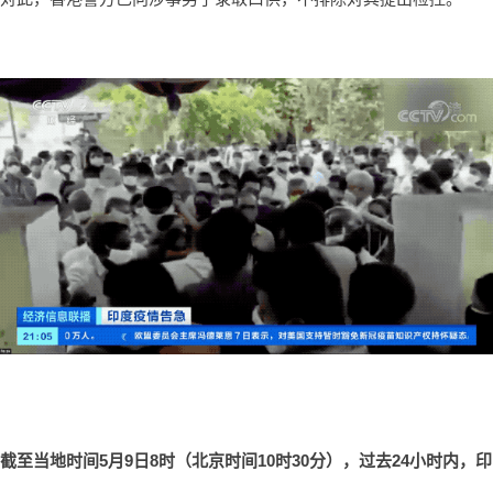
截至当地时间5月9日8时（北京时间10时30分），过去24小时内，印