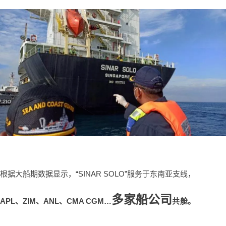
根据大船期数据显示，“SINAR SOLO”服务于东南亚支线，
多家船公司
APL、ZIM、ANL、CMA CGM…
共舱。