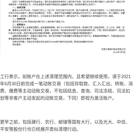
工行表示，如账户在上述清理范围内，且希望继续使用，请于2021
年6月30日前完成一笔动账交易（包括存取款、汇入汇出、转账、消
费、缴费等主动动账交易，不包括结息、查询、司法冻结、司法扣
划等非客户主动发起的动账交易，下同）即视为激活账户。
更早之前，包括建行、农行、邮储等国有大行，以及光大、中信、
平安等股份行也已经展开类似清理行动。