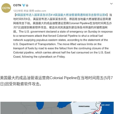
美国最大的成品油管道运营商Colonial Pipeline在当地时间周五(5月7
日)因受到勒索软件攻击。