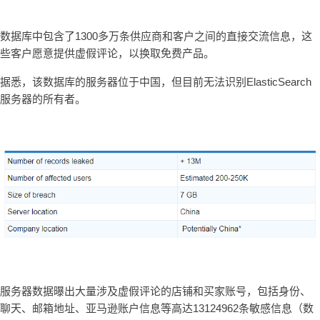
数据库中包含了1300多万条供应商和客户之间的直接交流信息，这
些客户愿意提供虚假评论，以换取免费产品。
据悉，该数据库的服务器位于中国，但目前无法识别ElasticSearch
服务器的所有者。
服务器数据曝出大量涉及虚假评论的店铺和买家账号，包括身份、
聊天、邮箱地址、亚马逊账户信息等高达13124962条敏感信息（数