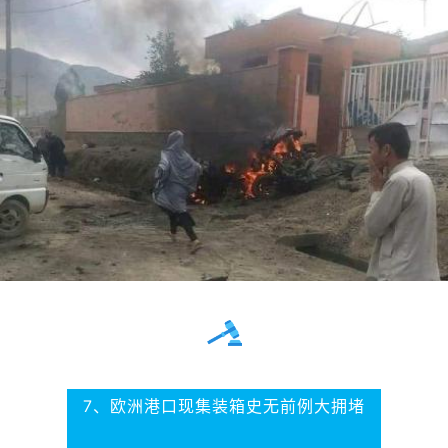
7、欧洲港口现集装箱史无前例大拥堵