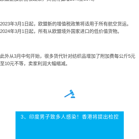
2023年3月1日起，欧盟新的增值税政策将适用于所有航空货运。
2024年3月1日起，所有从欧盟境外国家进口的低价值货物。
此外从3月中旬开始，很多货代针对纺织品增加了附加费每公斤5元
至10元不等，卖家利润大幅缩减。
3、印度男子致多人感染！
香港将提出检控