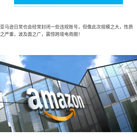
亚马逊日常也会经常封闭一些违规账号，但像此次规模之大，性质
之严重，波及面之广，震惊跨境电商圈！