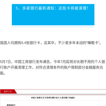
5、多家银行最新通知：这些卡将被清理！
我国人均拥有6.4张银行卡，这其中，不少是多年未动的“睡眠卡”。
5月7日，中国工商银行发布通告，今年7月起将对长期不用的个人银
行账户开展清理工作，对符合清理条件的账户限制部分金融服务功
能。