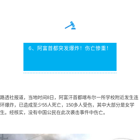
6、阿富
首都突发爆炸！伤亡惨重！
路透社报道，当地时间8日，阿富汗首都喀布尔一所学校附近发生连
环爆炸，已造成至少55人死亡，150多人受伤，其中大部分是女学
生。经核实，没有中国公民在此次袭击事件中伤亡。