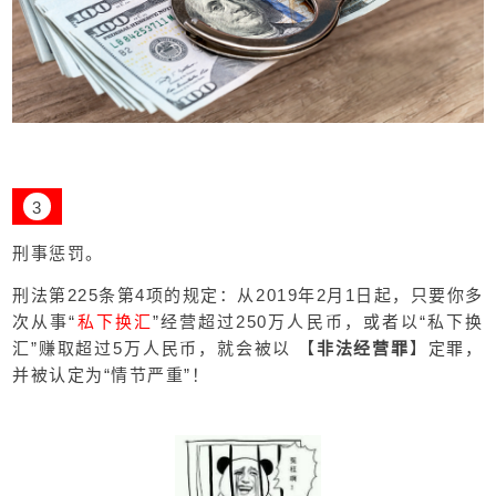
3
刑事惩罚。
刑法第225条第4项的规定：从2019年2月1日起，只要你多
次从事“
私下换汇
”经营超过250万人民币，或者以“私下换
汇”赚取超过5万人民币，就会被以 【
非法经营罪
】定罪，
并被认定为“情节严重”！