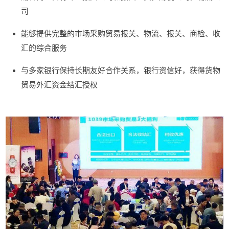
司
能够提供完整的市场采购贸易报关、物流、报关、商检、收
汇的综合服务
与多家银行保持长期友好合作关系，银行资信好，获得货物
贸易外汇资金结汇授权