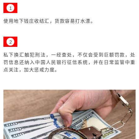
1
使用地下钱庄收结汇，货款容易打水漂。
2
私下换汇触犯刑法，一经查处，不仅会受到巨额罚款，处
罚信息还纳入中国人民银行征信系统，并在日常监管中重
点关注，加大惩戒力度。