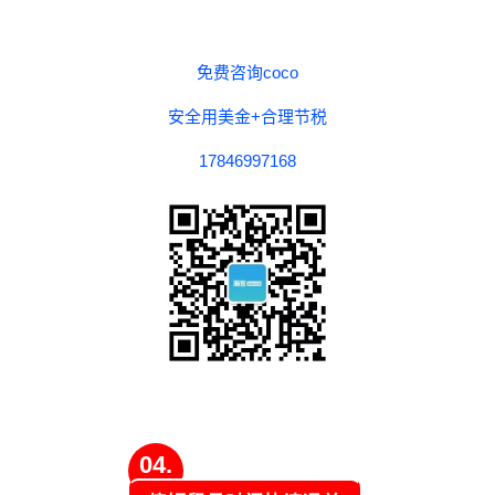
免费咨询coco
安全用美金+合理节税
17846997168
04.