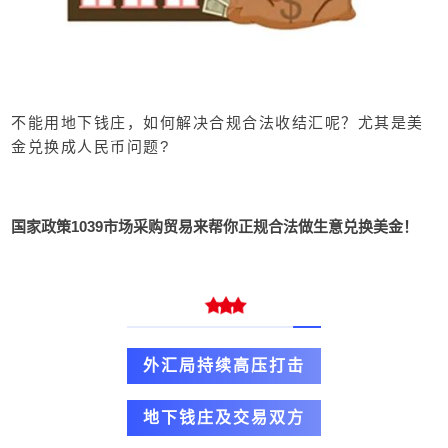
不能用地下钱庄，如何解决合规合法收结汇呢？尤其是美
金兑换成人民币问题?
国家政策1039市场采购贸易来帮你正规合法做生意兑换美金！
外汇局持续高压打击
地下钱庄及交易双方