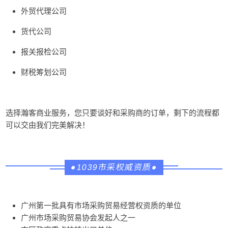
外贸代理公司
货代公司
报关报检公司
财税筹划公司
选择瀚客商业服务，
您只要谈好和采购商的订单，剩下的流程都
可以交由我们完美解决！
●1039市采权威资质●
广州第一批具有市场采购贸易经营权资质的单位
广州市场采购贸易协会发起人之一