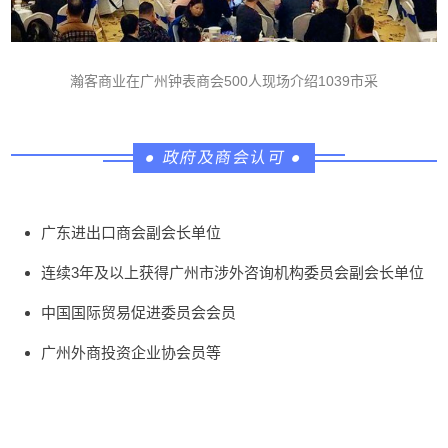
瀚客商业在广州钟表商会500人现场介绍1039市采
●
政府及商会认可
●
广东进出口商会副会长单位
连续3年及以上获得广州市涉外咨询机构委员会副会长单位
中国国际贸易促进委员会会员
广州外商投资企业协会员等