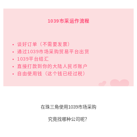
1039市采运作流程
谈好订单（不需要发票）
通过1039市场采购贸易平台出货
1039平台结汇
直接打款到你的大陆人民币账户
自由使用钱（这个钱已经过税）
在珠三角
使用1039市场采购
究竟找哪种公司呢？