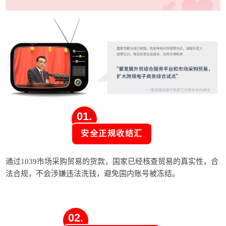
01.
安全正规收结汇
通过1039市场采购贸易的货款，国家已经核查贸易的真实性，合
法合规，不会涉嫌违法洗钱，避免国内账号被冻结。
02.