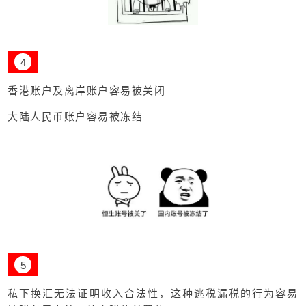
4
香港账户及离岸账户容易被关闭
大陆人民币账户容易被冻结
5
私下换汇无法证明收入合法性，这种逃税漏税的行为容易