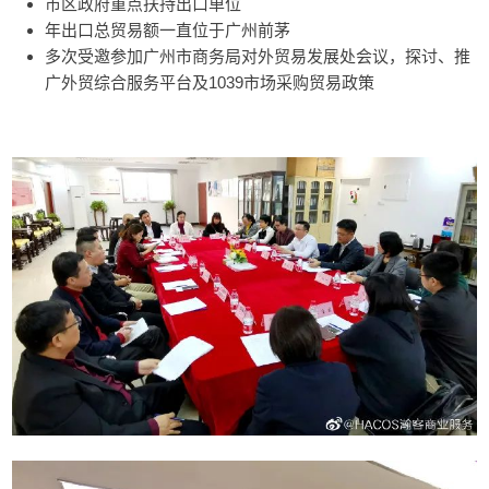
市区政府重点扶持出口单位
年出口总贸易额一直位于广州前茅
多次受邀参加广州市商务局对外贸易发展处会议，探讨、推
广外贸综合服务平台及1039市场采购贸易政策