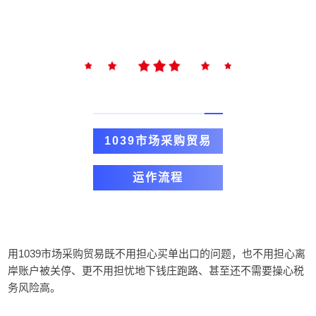
1039市场采购贸易
运作流程
用1039市场采购贸易既不用担心买单出口的问题，也不用担心离
岸账户被关停、更不用担忧地下钱庄跑路、甚至还不需要操心税
务风险高。