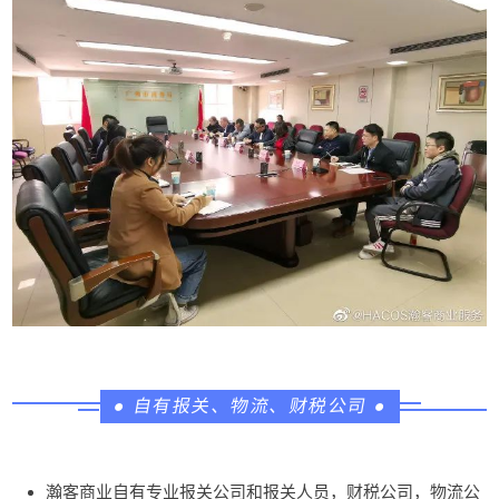
●
自有报关、物流、财税公司
●
瀚客商业
自有专业报关公司和报关人员，财税公司，物流公