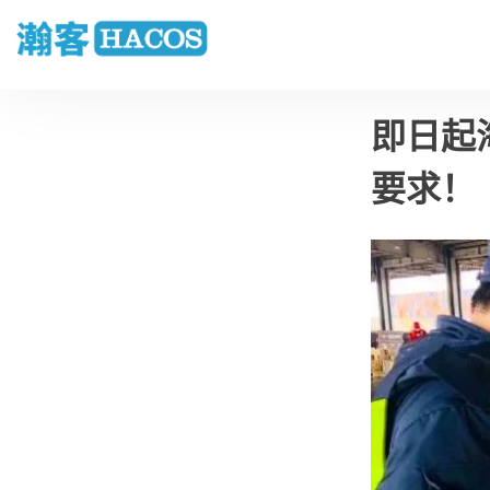
即日起
要求！