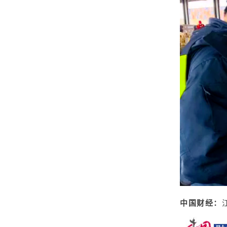
中国财经：