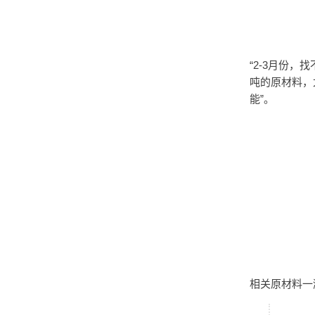
“2-3月份
吨的原材料，
能”。
相关原材料一