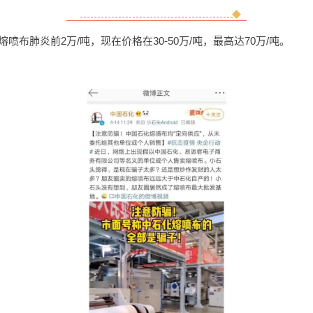
喷布肺炎前2万/吨，现在价格在30-50万/吨，最高达70万/吨。