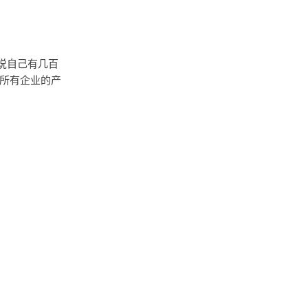
说自己有几百
所有企业的产