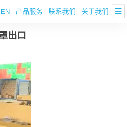
☰
EN
产品服务
联系我们
关于我们
罩出口