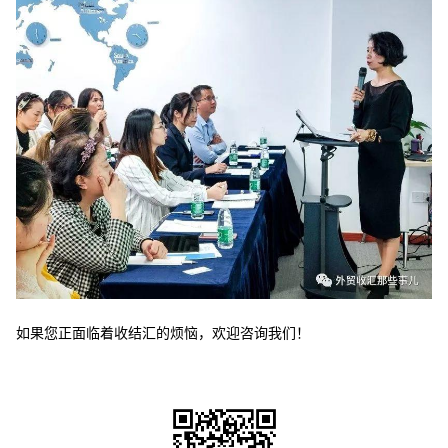
如果您正面临着收结汇的烦恼，欢迎咨询我们！