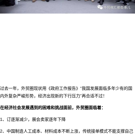
过去一年，外贸圈现状用《政府工作报告》“我国发展面临多年少有的国
内外复杂严峻形势，经济出现新的下行压力”再合适不过！
在经济社会发展遇到的困难和挑战面前，外贸圈面临着：
1、订逐渐减少，展会卖家逐年下降
2、中国制造人工成本、材料成本不断上涨，传统接单模式不能支撑自己