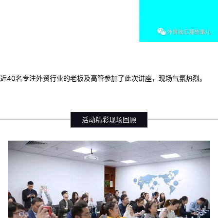
近40名专注外贸行业的老板及高管参加了此次讲座，现场气氛热烈。
活动精彩现场回顾