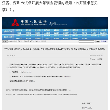
江省、深圳市试点开展大额现金管理的通知（公开征求意见
稿）》。