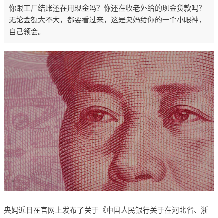
你跟工厂结账还在用现金吗？你还在收老外给的现金货款吗？
无论金额大不大，都要看过来，这是央妈给你的一个小眼神，
自己领会。
央妈近日在官网上发布了关于《中国人民银行关于在河北省、浙