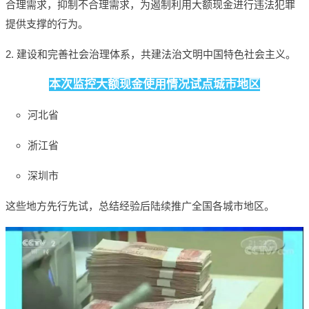
合理需求，抑制不合理需求，为遏制利用大额现金进行违法犯罪
提供支撑的行为。
2. 建设和完善社会治理体系，共建法治文明中国特色社会主义。
本次监控大额现金使用情况试点城市地区
河北省
浙江省
深圳市
这些地方先行先试，总结经验后陆续推广全国各城市地区。