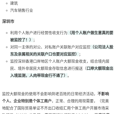
建筑
汽车销售行业
深圳市
利用个人账户进行经营性收支行为
（用个人账户做生意真的要
被监控了！
）
；
对同一主体的对公、对私账户关联账户对应监控
（公司法人股
东及亲属相关的关联户口也要对应监控）
；
监控深圳香港口岸地区个人账户大额现金收支，结合境内居
民、境外非居民大额现金存取信息进行报送（
口岸大额现金出
入境监测，人肉带现金行不通了）
。
监控大额现金的使用不会影响到老百姓的日常经济活动，
不影响
个人、企业特别是个体工商户
，正常、合理的用现需要，（完美
地配合了国际贸易单证不齐出口收结汇用个体工商户开展市场采