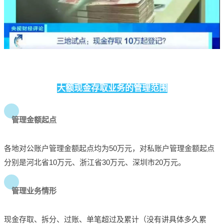
大额现金存取业务的管理范围
管理金额起点
各地对公账户管理金额起点均为50万元，对私账户管理金额起点
分别是河北省10万元、浙江省30万元、深圳市20万元。
管理业务情形
现金存取、拆分、过账、单笔超过及累计（没有讲具体多久累