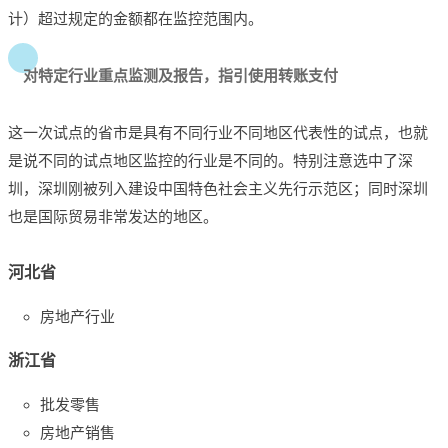
计）超过规定的金额都在监控范围内。
对特定行业重点监测及报告，指引使用转账支付
这一次试点的省市是具有不同行业不同地区代表性的试点，也就
是说不同的试点地区监控的行业是不同的。
特别注意选中了深
圳，深圳刚被列入建设中国特色社会主义先行示范区；
同时深圳
也是国际贸易非常发达的地区。
河北省
房地产行业
浙江省
批发零售
房地产销售