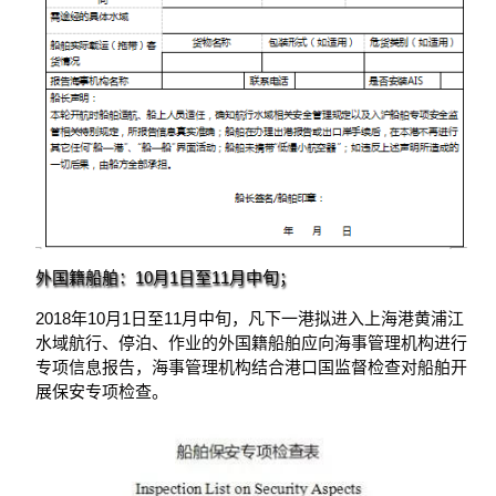
外国籍船舶：10月1日至11月中旬；
2018年10月1日至11月中旬，凡下一港拟进入上海港黄浦江
水域航行、停泊、作业的外国籍船舶应向海事管理机构进行
专项信息报告，海事管理机构结合港口国监督检查对船舶开
展保安专项检查。