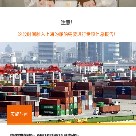
注意！
这段时间驶入上海的船舶需要进行专项信息报告！
实施时间
中国籍船舶：9月15日至11月中旬；