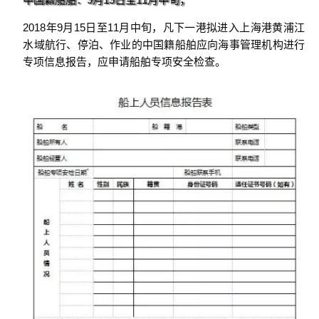
2018年9月15日至11月中旬，凡下一港拟进入上海港黄浦江
水域航行、停泊、作业的中国籍船舶应向海事管理机构进行
专项信息报告，应申请船舶专项安全检查。