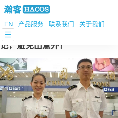
EN
产品服务
联系我们
关于我们
注意，最近这些港口信息要牢
☰
记，避免出意外！